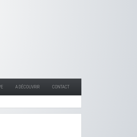
VE
A DÉCOUVRIR
CONTACT