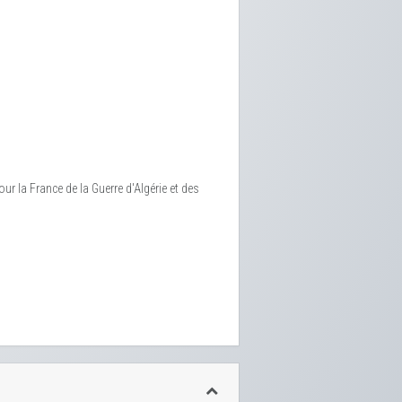
 la France de la Guerre d'Algérie et des