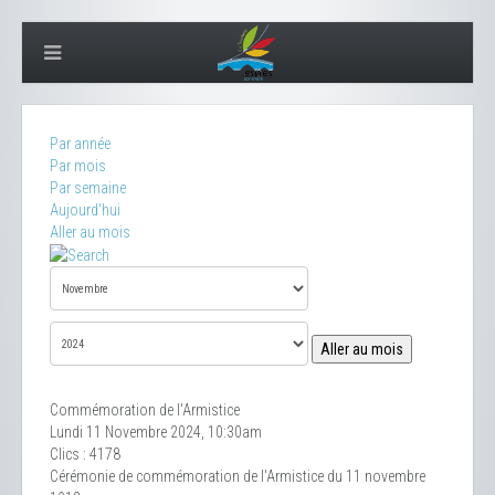
Par année
Par mois
Par semaine
Aujourd'hui
Aller au mois
Aller au mois
Commémoration de l'Armistice
Lundi 11 Novembre 2024, 10:30am
Clics
: 4178
Cérémonie de commémoration de l'Armistice du 11 novembre