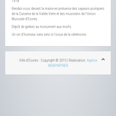
1918
Rendez-vous devant la mairie en présence des sapeurs-pompiers
de la Caserne de la Vallée Verte et des musiciens de l'Union
Musicale d'Esvres.
Dépôt de gerbes au monument aux morts.
Un vin d'honneur sera servi à l'issue de la cérémonie.
Ville d'Esvres - Copyright © 2015 | Réalisation:
Agence
WEBPARTNER