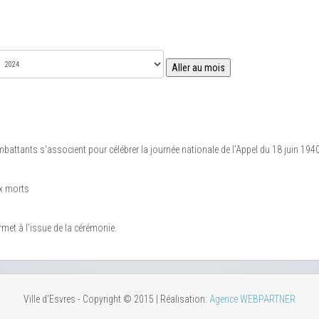
Aller au mois
battants s'associent pour célébrer la journée nationale de l'Appel du 18 juin 1940 
ux morts
met à l'issue de la cérémonie.
Ville d'Esvres - Copyright © 2015 | Réalisation:
Agence WEBPARTNER