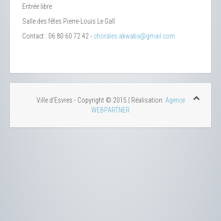
Entrée libre
Salle des fêtes Pierre-Louis Le Gall
Contact : 06 80 60 72 42 -
chorales.akwaba@gmail.com
Ville d'Esvres - Copyright © 2015 | Réalisation:
Agence
WEBPARTNER