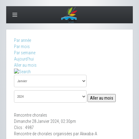
Par année
Par mois
Par semaine
Aujourd'hui
Aller au mois
Aller au mois
Rencontre chorales
Dimanche 28 Janvier 2024, 02:30pm
Clics
: 4987
Rencontre de chorales organisées par Akwaba-A