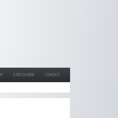
VE
A DÉCOUVRIR
CONTACT