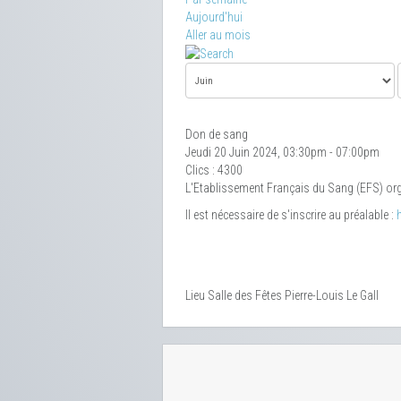
Aujourd'hui
Aller au mois
Don de sang
Jeudi 20 Juin 2024, 03:30pm - 07:00pm
Clics
: 4300
L'Etablissement Français du Sang (EFS) org
Il est nécessaire de s'inscrire au préalable :
Lieu
Salle des Fêtes Pierre-Louis Le Gall