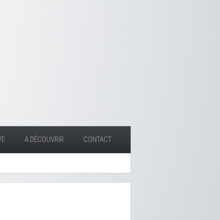
VE
A DÉCOUVRIR
CONTACT