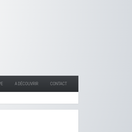
VE
A DÉCOUVRIR
CONTACT