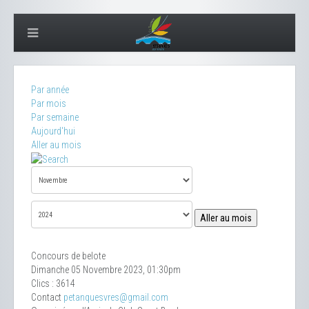
Par année
Par mois
Par semaine
Aujourd'hui
Aller au mois
Aller au mois
Concours de belote
Dimanche 05 Novembre 2023, 01:30pm
Clics
: 3614
Contact
petanquesvres@gmail.com