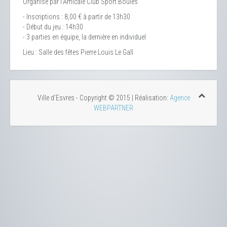
Organisé par l’Amicale Club Sport Boules
- Inscriptions : 8,00 € à partir de 13h30
- Début du jeu : 14h30
- 3 parties en équipe, la dernière en individuel
Lieu
: Salle des fêtes Pierre Louis Le Gall
Ville d'Esvres - Copyright © 2015 | Réalisation:
Agence
WEBPARTNER