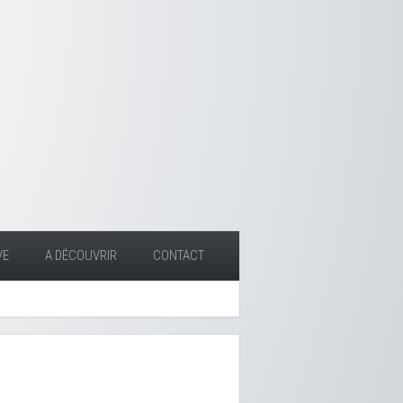
VE
A DÉCOUVRIR
CONTACT