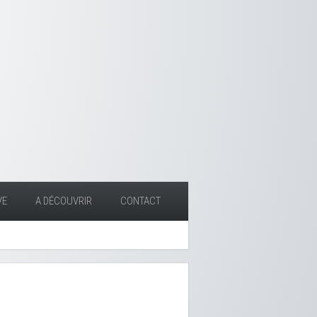
VE
A DÉCOUVRIR
CONTACT