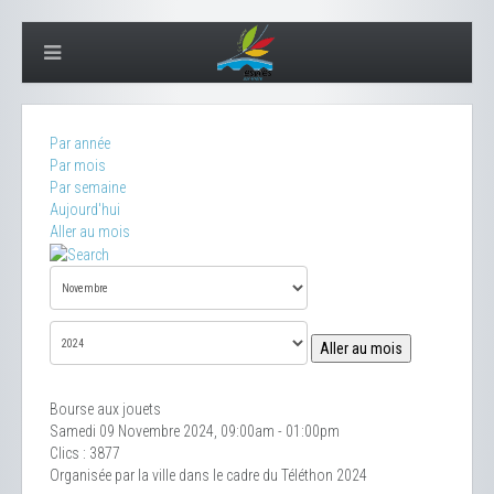
Par année
Par mois
Par semaine
Aujourd'hui
Aller au mois
Aller au mois
Bourse aux jouets
Samedi 09 Novembre 2024, 09:00am - 01:00pm
Clics
: 3877
Organisée par la ville dans le cadre du Téléthon 2024