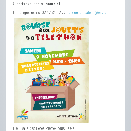
Stands exposants :
complet
Renseignements 02 47 34 12 72 -
communication@esvres.fr
Lieu
Salle des Fêtes Pierre-Louis Le Gall