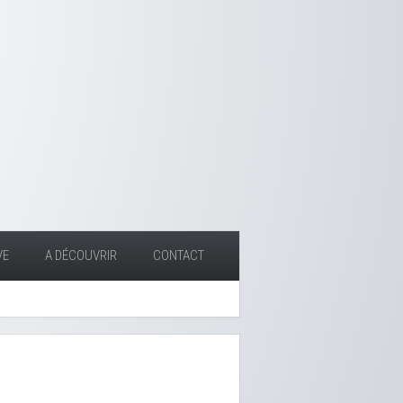
VE
A DÉCOUVRIR
CONTACT