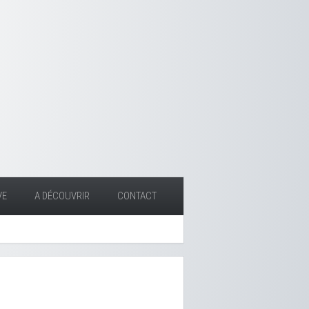
VE
A DÉCOUVRIR
CONTACT