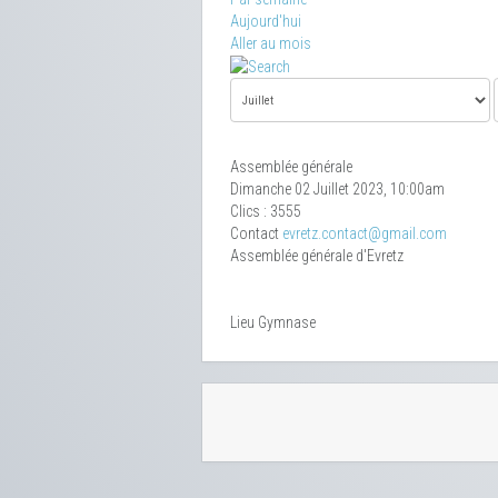
Aujourd'hui
Aller au mois
Assemblée générale
Dimanche 02 Juillet 2023, 10:00am
Clics
: 3555
Contact
evretz.contact@gmail.com
Assemblée générale d'Evretz
Lieu
Gymnase