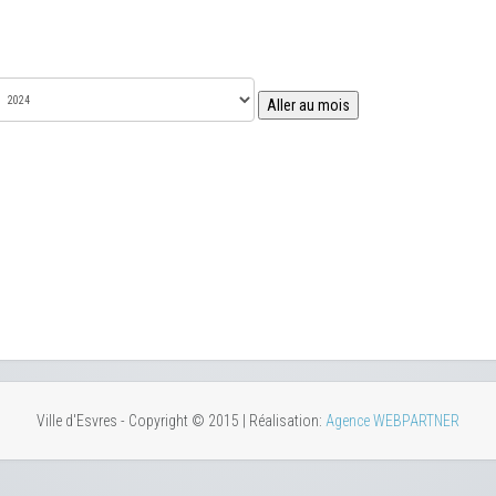
Aller au mois
Ville d'Esvres - Copyright © 2015 | Réalisation:
Agence WEBPARTNER