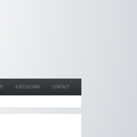
VE
A DÉCOUVRIR
CONTACT