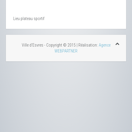
Lieu
plateau sportif
Ville d'Esvres - Copyright © 2015 | Réalisation:
Agence
WEBPARTNER