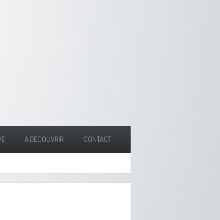
VE
A DÉCOUVRIR
CONTACT