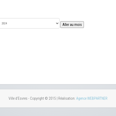
Aller au mois
Ville d'Esvres - Copyright © 2015 | Réalisation:
Agence WEBPARTNER