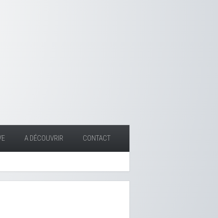
VE
A DÉCOUVRIR
CONTACT