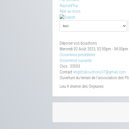
Aujourd'hui
Aller au mois
Déposer vos bouchons
Mercredi 02 Août 2023, 02:00pm - 04:00pm
Occurrence précédente
Occurrence suivante
Clics
: 33503
Contact
lesptitsbouchons37@gmail.com
Ouverture du terrain de l'association des P
Lieu
4 chemin des Onjeunes