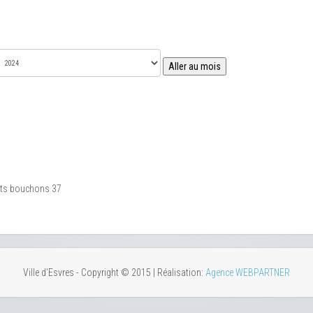
Aller au mois
tits bouchons 37
Ville d'Esvres - Copyright © 2015 | Réalisation:
Agence WEBPARTNER