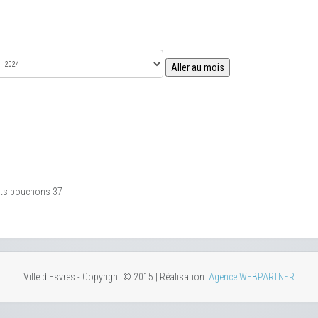
Aller au mois
tits bouchons 37
Ville d'Esvres - Copyright © 2015 | Réalisation:
Agence WEBPARTNER