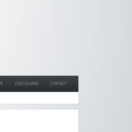
VE
A DÉCOUVRIR
CONTACT