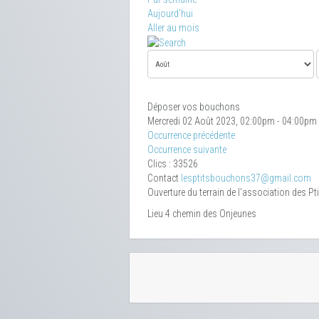
Aujourd'hui
Aller au mois
Déposer vos bouchons
Mercredi 02 Août 2023, 02:00pm - 04:00pm
Occurrence précédente
Occurrence suivante
Clics
: 33526
Contact
lesptitsbouchons37@gmail.com
Ouverture du terrain de l'association des P
Lieu
4 chemin des Onjeunes