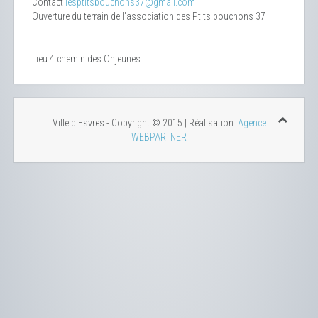
Contact
lesptitsbouchons37@gmail.com
Ouverture du terrain de l'association des Ptits bouchons 37
Lieu
4 chemin des Onjeunes
Ville d'Esvres - Copyright © 2015 | Réalisation:
Agence
WEBPARTNER