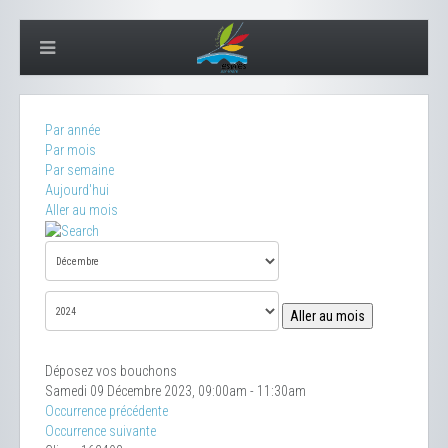
Par année
Par mois
Par semaine
Aujourd'hui
Aller au mois
Aller au mois
Déposez vos bouchons
Samedi 09 Décembre 2023, 09:00am - 11:30am
Occurrence précédente
Occurrence suivante