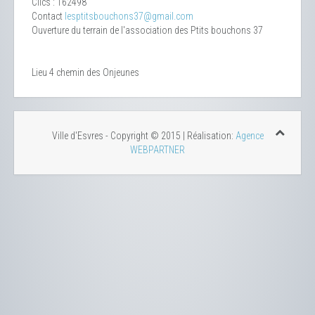
Clics
: 162498
Contact
lesptitsbouchons37@gmail.com
Ouverture du terrain de l'association des Ptits bouchons 37
Lieu
4 chemin des Onjeunes
Ville d'Esvres - Copyright © 2015 | Réalisation:
Agence
WEBPARTNER