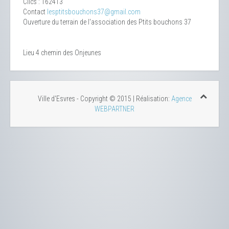
Clics
: 162413
Contact
lesptitsbouchons37@gmail.com
Ouverture du terrain de l'association des Ptits bouchons 37
Lieu
4 chemin des Onjeunes
Ville d'Esvres - Copyright © 2015 | Réalisation:
Agence
WEBPARTNER