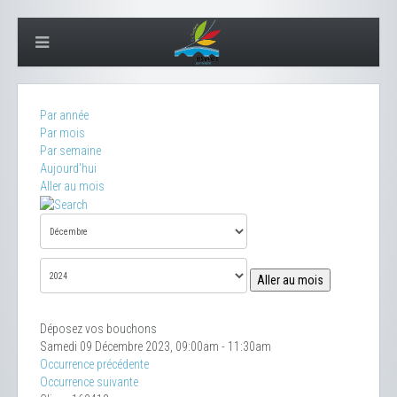
Par année
Par mois
Par semaine
Aujourd'hui
Aller au mois
Aller au mois
Déposez vos bouchons
Samedi 09 Décembre 2023, 09:00am - 11:30am
Occurrence précédente
Occurrence suivante