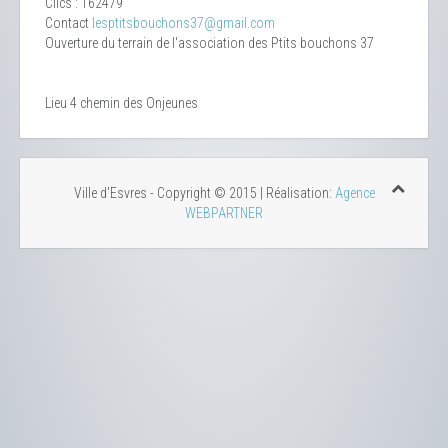
Clics
: 162479
Contact
lesptitsbouchons37@gmail.com
Ouverture du terrain de l'association des Ptits bouchons 37
Lieu
4 chemin des Onjeunes
Ville d'Esvres - Copyright © 2015 | Réalisation:
Agence
WEBPARTNER