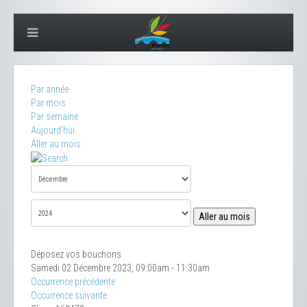
Par année
Par mois
Par semaine
Aujourd'hui
Aller au mois
Aller au mois
Déposez vos bouchons
Samedi 02 Décembre 2023, 09:00am - 11:30am
Occurrence précédente
Occurrence suivante