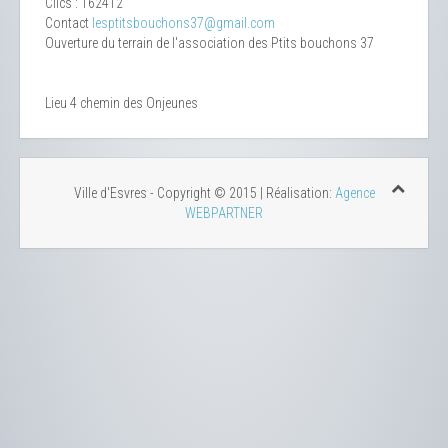
Clics
: 162412
Contact
lesptitsbouchons37@gmail.com
Ouverture du terrain de l'association des Ptits bouchons 37
Lieu
4 chemin des Onjeunes
Ville d'Esvres - Copyright © 2015 | Réalisation:
Agence
WEBPARTNER