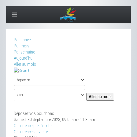
Par année
Par mois
Par semaine
Aujourd'hui
Aller au mois
Aller au mois
Déposez vos bouchons
Samedi 30 Septembre 2023, 09:00am - 11:30am
Occurrence précédente
Occurrence suivante