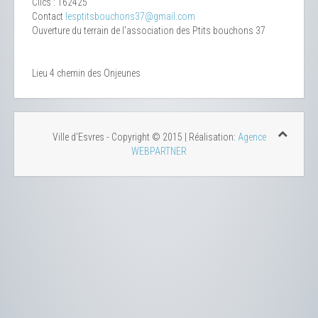
Clics
: 162425
Contact
lesptitsbouchons37@gmail.com
Ouverture du terrain de l'association des Ptits bouchons 37
Lieu
4 chemin des Onjeunes
Ville d'Esvres - Copyright © 2015 | Réalisation:
Agence
WEBPARTNER