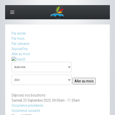
Par année
Par mois
Par semaine
Aujourd'hui
Aller au mois
Aller au mois
Déposez vos bouchons
Samedi 23 Septembre 2023, 09:00am - 11:30am
Occurrence précédente
Occurrence suivante