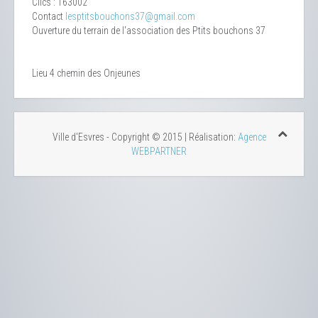
Clics
: 163002
Contact
lesptitsbouchons37@gmail.com
Ouverture du terrain de l'association des Ptits bouchons 37
Lieu
4 chemin des Onjeunes
Ville d'Esvres - Copyright © 2015 | Réalisation:
Agence
WEBPARTNER