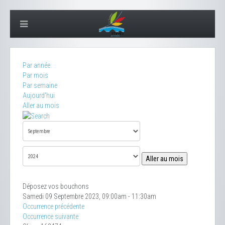
Par année
Par mois
Par semaine
Aujourd'hui
Aller au mois
Aller au mois
Déposez vos bouchons
Samedi 09 Septembre 2023, 09:00am - 11:30am
Occurrence précédente
Occurrence suivante