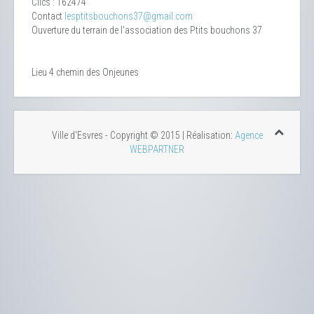
Clics
: 162474
Contact
lesptitsbouchons37@gmail.com
Ouverture du terrain de l'association des Ptits bouchons 37
Lieu
4 chemin des Onjeunes
Ville d'Esvres - Copyright © 2015 | Réalisation:
Agence
WEBPARTNER