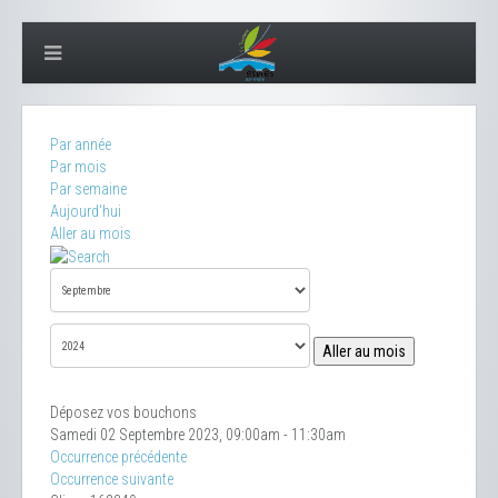
Par année
Par mois
Par semaine
Aujourd'hui
Aller au mois
Aller au mois
Déposez vos bouchons
Samedi 02 Septembre 2023, 09:00am - 11:30am
Occurrence précédente
Occurrence suivante