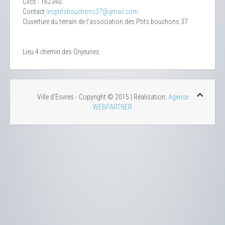
Clics
: 162340
Contact
lesptitsbouchons37@gmail.com
Ouverture du terrain de l'association des Ptits bouchons 37
Lieu
4 chemin des Onjeunes
Ville d'Esvres - Copyright © 2015 | Réalisation:
Agence
WEBPARTNER