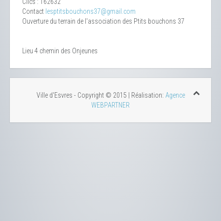
Clics
: 162632
Contact
lesptitsbouchons37@gmail.com
Ouverture du terrain de l'association des Ptits bouchons 37
Lieu
4 chemin des Onjeunes
Ville d'Esvres - Copyright © 2015 | Réalisation:
Agence
WEBPARTNER