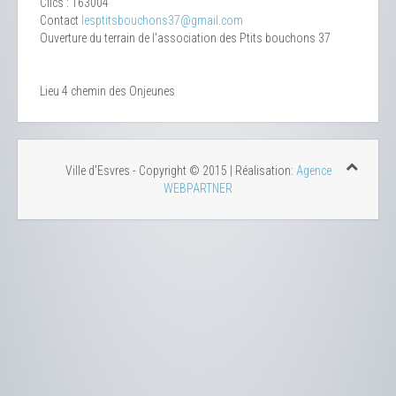
Clics
: 163004
Contact
lesptitsbouchons37@gmail.com
Ouverture du terrain de l'association des Ptits bouchons 37
Lieu
4 chemin des Onjeunes
Ville d'Esvres - Copyright © 2015 | Réalisation:
Agence
WEBPARTNER