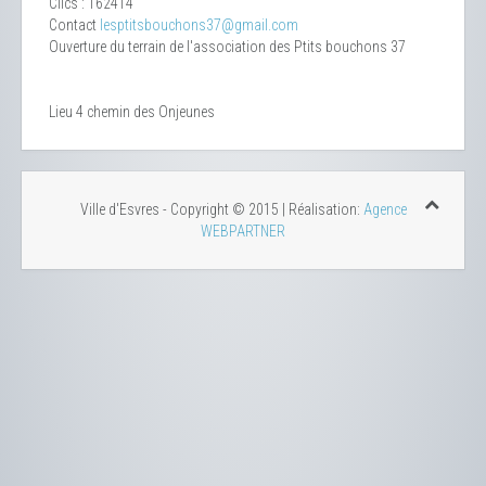
Clics
: 162414
Contact
lesptitsbouchons37@gmail.com
Ouverture du terrain de l'association des Ptits bouchons 37
Lieu
4 chemin des Onjeunes
Ville d'Esvres - Copyright © 2015 | Réalisation:
Agence
WEBPARTNER