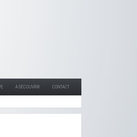
VE
A DÉCOUVRIR
CONTACT