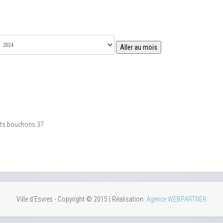
Aller au mois
tits bouchons 37
Ville d'Esvres - Copyright © 2015 | Réalisation:
Agence WEBPARTNER