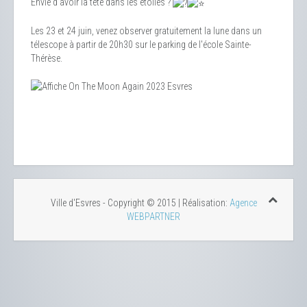
Envie d’avoir la tête dans les étoiles ?
Les 23 et 24 juin, venez observer gratuitement la lune dans un
télescope à partir de 20h30 sur le parking de l'école Sainte-
Thérèse.
Ville d'Esvres - Copyright © 2015 | Réalisation:
Agence
WEBPARTNER