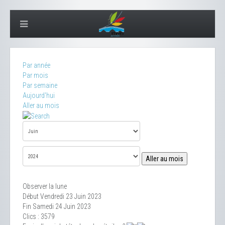
Par année
Par mois
Par semaine
Aujourd'hui
Aller au mois
Aller au mois
Observer la lune
Début Vendredi 23 Juin 2023
Fin Samedi 24 Juin 2023
Clics
: 3579