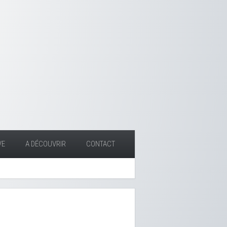
VE
A DÉCOUVRIR
CONTACT