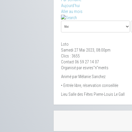
Aujourd'hui
Aller au mois
Loto
Samedi 27 Mai 2023, 08:00pm
Clics
: 3655
Contact
06 59 27 14 07
Organisé par esvres"n"ments
Animé par Mélanie Sanchez
• Entrée libre, réservation conseillée
Lieu
Salle des Fêtes Pierre-Louis Le Gall