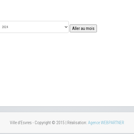
Aller au mois
Ville d'Esvres - Copyright © 2015 | Réalisation:
Agence WEBPARTNER