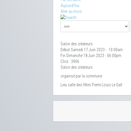
Aujourd'hui
Aller au mois
Salon des créateurs
Début Samedi 17 Juin 2023 - 10:00am
Fin Dimanche 18 Juin 2023 - 06:00pm
Clics
: 3906
Salon des créateurs
organisé par la commune
Lieu
salle des fêtes Pierre Louis Le Gall