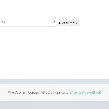
Aller au mois
Ville d'Esvres - Copyright © 2015 | Réalisation:
Agence WEBPARTNER