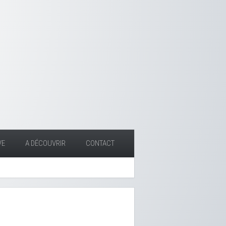
VE
A DÉCOUVRIR
CONTACT