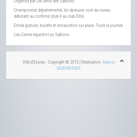
Organisé par Les Amis des Sablons
Championnat départemental, les épreuves vont du niveau
débutant au confirmé (club 4 au club Elite)
Entrée gratuite, buvette et restauration sur place. Toute la journée
Lieu
Centre équestre Les Sablons
Ville d'Esvres - Copyright © 2015 | Réalisation:
Agence
WEBPARTNER