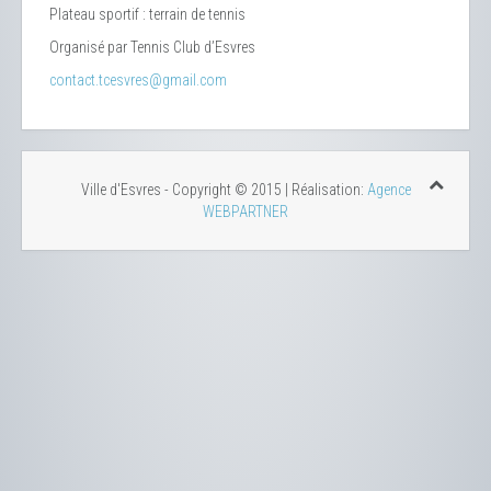
Plateau sportif : terrain de tennis
Organisé par Tennis Club d’Esvres
contact.tcesvres@gmail.com
Ville d'Esvres - Copyright © 2015 | Réalisation:
Agence
WEBPARTNER