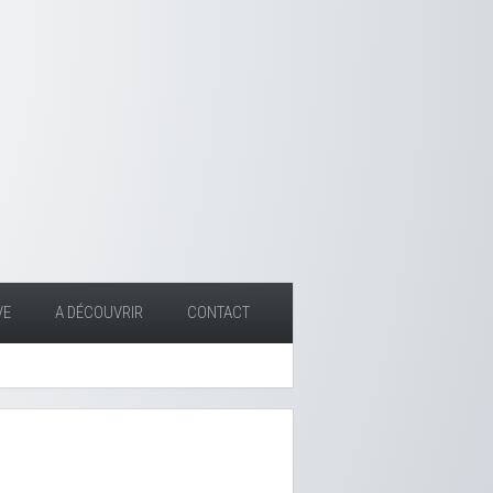
VE
A DÉCOUVRIR
CONTACT