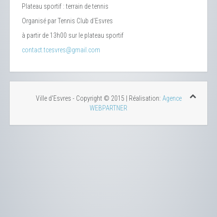
Plateau sportif : terrain de tennis
Organisé par Tennis Club d’Esvres
à partir de 13h00 sur le plateau sportif
contact.tcesvres@gmail.com
Ville d'Esvres - Copyright © 2015 | Réalisation:
Agence
WEBPARTNER