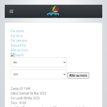
Par année
Par mois
Par semaine
Aujourd'hui
Aller au mois
Aller au mois
Camp US 1944
Début Samedi 06 Mai 2023
Fin Lundi 08 Mai 2023
Clics
: 4109