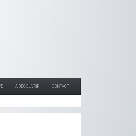
VE
A DÉCOUVRIR
CONTACT