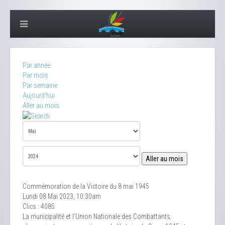
Par année
Par mois
Par semaine
Aujourd'hui
Aller au mois
Aller au mois
Commémoration de la Victoire du 8 mai 1945
Lundi 08 Mai 2023, 10:30am
Clics
: 4085
La municipalité et l’Union Nationale des Combattants