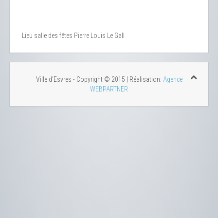
Lieu
salle des fêtes Pierre Louis Le Gall
Ville d'Esvres - Copyright © 2015 | Réalisation:
Agence
WEBPARTNER