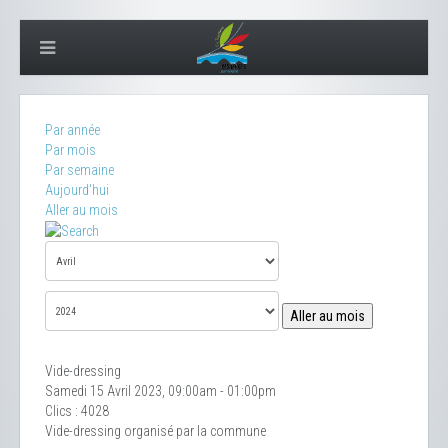
Par année
Par mois
Par semaine
Aujourd'hui
Aller au mois
Aller au mois
Vide-dressing
Samedi 15 Avril 2023, 09:00am - 01:00pm
Clics
: 4028
Vide-dressing organisé par la commune