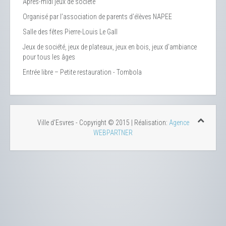
Après-midi jeux de société
Organisé par l’association de parents d’élèves NAPEE
Salle des fêtes Pierre-Louis Le Gall
Jeux de société, jeux de plateaux, jeux en bois, jeux d’ambiance
pour tous les âges
Entrée libre – Petite restauration - Tombola
Ville d'Esvres - Copyright © 2015 | Réalisation:
Agence
WEBPARTNER