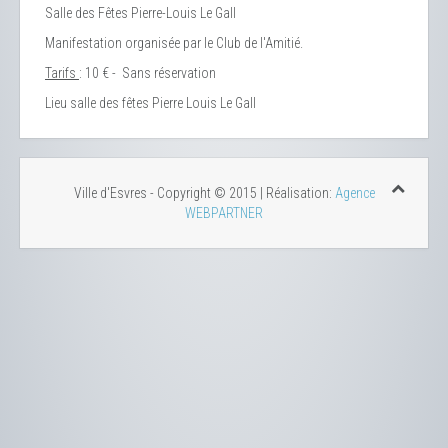
Salle des Fêtes Pierre-Louis Le Gall
Manifestation organisée par le Club de l'Amitié.
Tarifs
: 10 € - Sans réservation
Lieu
salle des fêtes Pierre Louis Le Gall
Ville d'Esvres - Copyright © 2015 | Réalisation:
Agence
WEBPARTNER