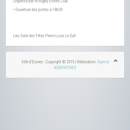
Organisé par le Rugby Esvres Club
• Ouverture des portes à 18h30
Lieu
Salle des Fêtes Pierre-Louis Le Gall
Ville d'Esvres - Copyright © 2015 | Réalisation:
Agence
WEBPARTNER