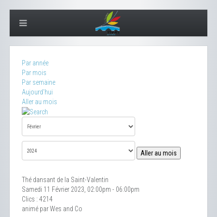
Par année
Par mois
Par semaine
Aujourd'hui
Aller au mois
Aller au mois
Thé dansant de la Saint-Valentin
Samedi 11 Février 2023, 02:00pm - 06:00pm
Clics
: 4214
animé par Wes and Co