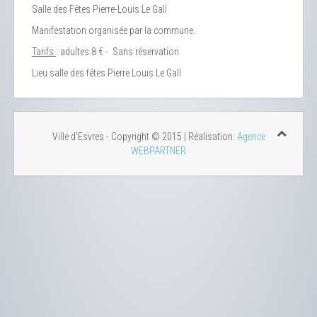
Salle des Fêtes Pierre-Louis Le Gall
Manifestation organisée par la commune.
Tarifs
: adultes 8 € - Sans réservation
Lieu
salle des fêtes Pierre Louis Le Gall
Ville d'Esvres - Copyright © 2015 | Réalisation:
Agence
WEBPARTNER