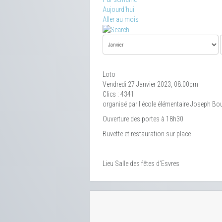
Aujourd'hui
Aller au mois
Loto
Vendredi 27 Janvier 2023, 08:00pm
Clics
: 4341
organisé par l'école élémentaire Joseph Bo
Ouverture des portes à 18h30
Buvette et restauration sur place
Lieu
Salle des fêtes d'Esvres