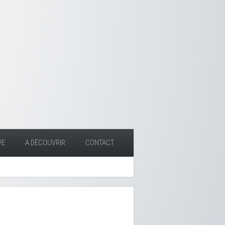
VE
A DÉCOUVRIR
CONTACT