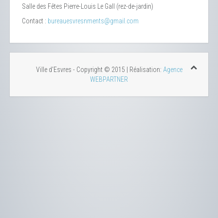
Salle des Fêtes Pierre-Louis Le Gall (rez-de-jardin)
Contact :
bureauesvresnments@gmail.com
Ville d'Esvres - Copyright © 2015 | Réalisation:
Agence
WEBPARTNER