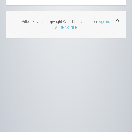
Ville d'Esvres - Copyright © 2015 | Réalisation:
Agence
WEBPARTNER