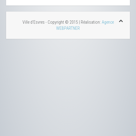
Ville d'Esvres - Copyright © 2015 | Réalisation:
Agence
WEBPARTNER